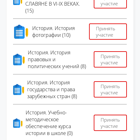
СЛАВЯНЕ В VI-IX ВЕКАХ.
участие
(15)
История. История
Принять
фотографии (10)
участие
История. История
Принять
правовых и
участие
политических учений (8)
История. История
Принять
государства и права
участие
зарубежных стран (8)
История. Учебно-
методическое
Принять
обеспечение курса
участие
истории в школе (0)