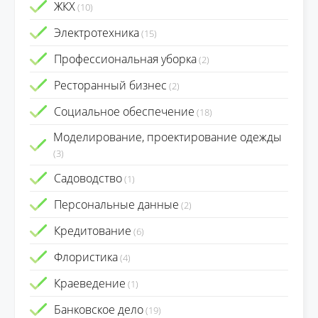
ЖКХ
(10)
Электротехника
(15)
Профессиональная уборка
(2)
Ресторанный бизнес
(2)
Социальное обеспечение
(18)
Моделирование, проектирование одежды
(3)
Садоводство
(1)
Персональные данные
(2)
Кредитование
(6)
Флористика
(4)
Краеведение
(1)
Банковское дело
(19)