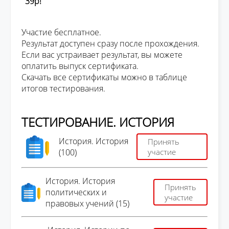
39р!
Участие бесплатное.
Результат доступен сразу после прохождения.
Если вас устраивает результат, вы можете
оплатить выпуск сертификата.
Скачать все сертификаты можно в таблице
итогов тестирования.
ТЕСТИРОВАНИЕ. ИСТОРИЯ
История. История
Принять
(100)
участие
История. История
Принять
политических и
участие
правовых учений (15)