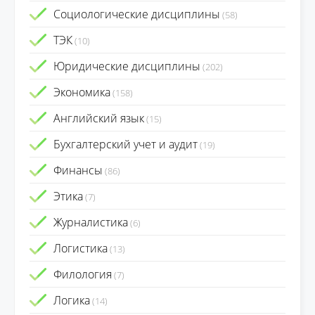
Социологические дисциплины
(58)
ТЭК
(10)
Юридические дисциплины
(202)
Экономика
(158)
Английский язык
(15)
Бухгалтерский учет и аудит
(19)
Финансы
(86)
Этика
(7)
Журналистика
(6)
Логистика
(13)
Филология
(7)
Логика
(14)