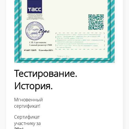
Тестирование.
История.
Мгновенный
сертификат!
Сертификат
участнику за