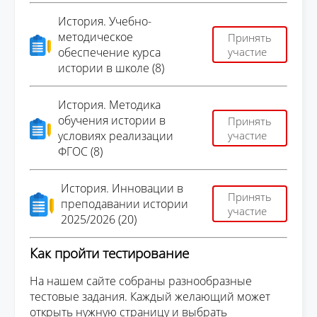
История. Учебно-
методическое
Принять
обеспечение курса
участие
истории в школе (8)
История. Методика
обучения истории в
Принять
условиях реализации
участие
ФГОС (8)
История. Инновации в
Принять
преподавании истории
участие
2025/2026 (20)
Как пройти тестирование
На нашем сайте собраны разнообразные
тестовые задания. Каждый желающий может
открыть нужную страницу и выбрать