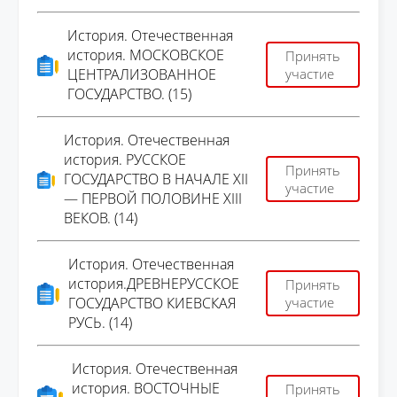
История. Отечественная
история. МОСКОВСКОЕ
Принять
ЦЕНТРАЛИЗОВАННОЕ
участие
ГОСУДАРСТВО. (15)
История. Отечественная
история. РУССКОЕ
Принять
ГОСУДАРСТВО В НАЧАЛЕ XII
участие
— ПЕРВОЙ ПОЛОВИНЕ XIII
ВЕКОВ. (14)
История. Отечественная
история.ДРЕВНЕРУССКОЕ
Принять
ГОСУДАРСТВО КИЕВСКАЯ
участие
РУСЬ. (14)
История. Отечественная
история. ВОСТОЧНЫЕ
Принять