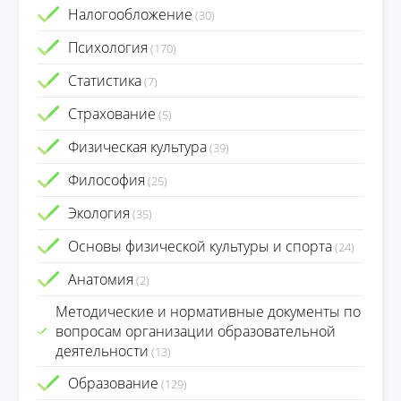
Налогообложение
(30)
Психология
(170)
Статистика
(7)
Страхование
(5)
Физическая культура
(39)
Философия
(25)
Экология
(35)
Основы физической культуры и спорта
(24)
Анатомия
(2)
Методические и нормативные документы по
вопросам организации образовательной
деятельности
(13)
Образование
(129)