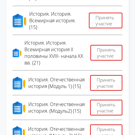
История. История.
Принять
Всемирная история.
участие
(15)
История. История.
Всемирная история II
Принять
половины XVIII- начала XX
участие
вв. (21)
История. Отечественная
Принять
история (Модуль 1) (15)
участие
История. Отечественная
Принять
история. (Модуль2) (15)
участие
История. Отечественная
Принять