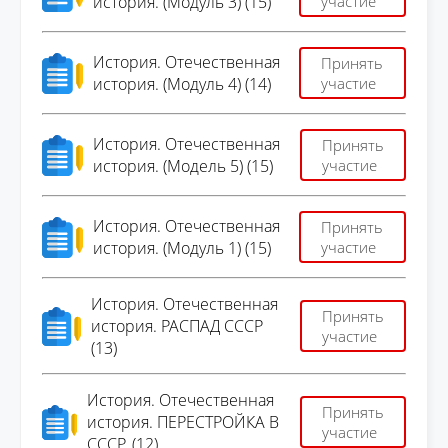
история. (Модуль 3) (15)
участие
История. Отечественная
Принять
история. (Модуль 4) (14)
участие
История. Отечественная
Принять
история. (Модель 5) (15)
участие
История. Отечественная
Принять
история. (Модуль 1) (15)
участие
История. Отечественная
Принять
история. РАСПАД СССР
участие
(13)
История. Отечественная
Принять
история. ПЕРЕСТРОЙКА В
участие
СССР. (12)