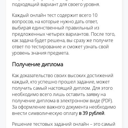
подходящий вариант для своего уровня.
Каждый онлайн тест содержит всего 10
вопросов, на которые нужно дать ответ,
выбирая единственный правильный из
предложенных четырех вариантов. После того,
как задача будет решена, вы сразу же получите
ответ по тестирование и сможет узнать свой
уровень знания предмета.
Получение диплома
Как доказательство своих высоких достижений
каждый, кто успешно прошел задание, может
получить самый настоящий диплом. Для этого
необходимо всего лишь оставить заявку на
получение диплома в электронном виде (PDF).
За оформление важного документа необходимо
внести символическую оплату
в 39 рублей
.
Решение тестовых заданий онлайн – это самый