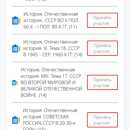
История. Отечественная
Принять
история.. СССР ВО II ПОЛ.
участие
60-Х – I ПОЛ. 80-Х ГГ. (11)
История. Отечественная
Принять
история. III. Тема 18. СССР
участие
В 1945 – СЕР. 1960-Х ГГ. (14)
История. Отечественная
история. МIII. Тема 17. СССР
Принять
ВО ВТОРОЙ МИРОВОЙ И
участие
ВЕЛИКОЙ ОТЕЧЕСТВЕННОЙ
ВОЙНЕ. (14)
История. Отечественная
история. СОВЕТСКАЯ
Принять
РОССИЯ, СССР В 20-30-е
участие
ГОДЫ. (15)