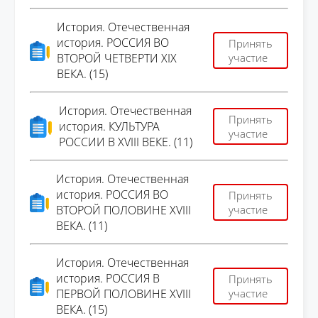
История. Отечественная
история. РОССИЯ ВО
Принять
ВТОРОЙ ЧЕТВЕРТИ XIX
участие
ВЕКА. (15)
История. Отечественная
Принять
история. КУЛЬТУРА
участие
РОССИИ В XVIII ВЕКЕ. (11)
История. Отечественная
история. РОССИЯ ВО
Принять
ВТОРОЙ ПОЛОВИНЕ XVIII
участие
ВЕКА. (11)
История. Отечественная
история. РОССИЯ В
Принять
ПЕРВОЙ ПОЛОВИНЕ XVIII
участие
ВЕКА. (15)