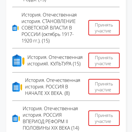
История. Отечественная
история. СТАНОВЛЕНИЕ
Принять
СОВЕТСКОЙ ВЛАСТИ В
участие
РОССИИ (октябрь 1917-
1920 гг.). (15)
История. Отечественная
Принять
историяII. КУЛЬТУРА (15)
участие
История. Отечественная
Принять
история. РОССИЯ В
участие
НАЧАЛЕ XX ВЕКА. (8)
История. Отечественная
история. РОССИЯ
Принять
ВПЕРИОД РЕФОРМ II
участие
ПОЛОВИНЫ XIX ВЕКА (14)