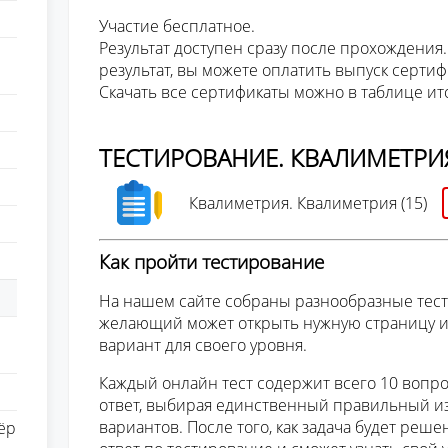
Участие бесплатное.
Результат доступен сразу после прохождения.
результат, вы можете оплатить выпуск сертиф
Скачать все сертификаты можно в таблице ит
ТЕСТИРОВАНИЕ. КВАЛИМЕТРИ
Квалиметрия. Квалиметрия (15)
Как пройти тестирование
На нашем сайте собраны разнообразные тест
желающий может открыть нужную страницу 
вариант для своего уровня.
Каждый онлайн тест содержит всего 10 вопро
ответ, выбирая единственный правильный и
вариантов. После того, как задача будет реше
ёр