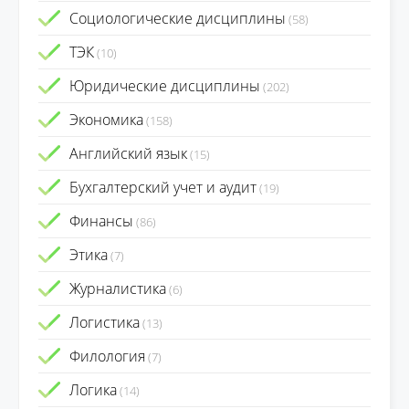
Социологические дисциплины
(58)
ТЭК
(10)
Юридические дисциплины
(202)
Экономика
(158)
Английский язык
(15)
Бухгалтерский учет и аудит
(19)
Финансы
(86)
Этика
(7)
Журналистика
(6)
Логистика
(13)
Филология
(7)
Логика
(14)