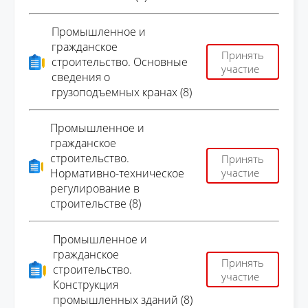
Промышленное и
гражданское
Принять
строительство. Основные
участие
сведения о
грузоподъемных кранах (8)
Промышленное и
гражданское
строительство.
Принять
Нормативно-техническое
участие
регулирование в
строительстве (8)
Промышленное и
гражданское
Принять
строительство.
участие
Конструкция
промышленных зданий (8)