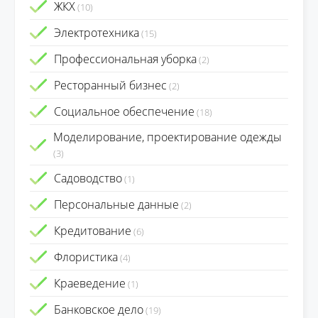
ЖКХ
(10)
Электротехника
(15)
Профессиональная уборка
(2)
Ресторанный бизнес
(2)
Социальное обеспечение
(18)
Моделирование, проектирование одежды
(3)
Садоводство
(1)
Персональные данные
(2)
Кредитование
(6)
Флористика
(4)
Краеведение
(1)
Банковское дело
(19)