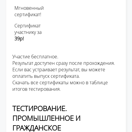
Мгновенный
сертификат!
Сертификат
участнику за
39р!
Участие бесплатное.
Результат доступен сразу после прохождения.
Если вас устраивает результат, вы можете
оплатить выпуск сертификата.
Скачать все сертификаты можно в таблице
итогов тестирования.
ТЕСТИРОВАНИЕ.
ПРОМЫШЛЕННОЕ И
ГРАЖДАНСКОЕ