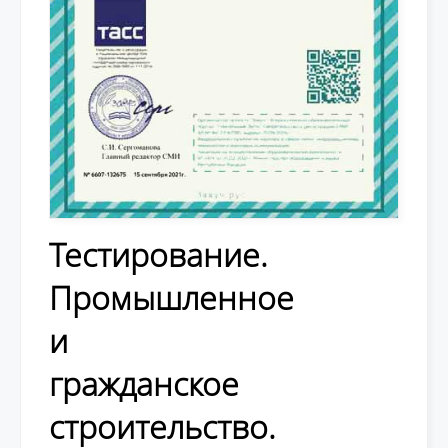
Тестирование.
Промышленное
и
гражданское
строительство.