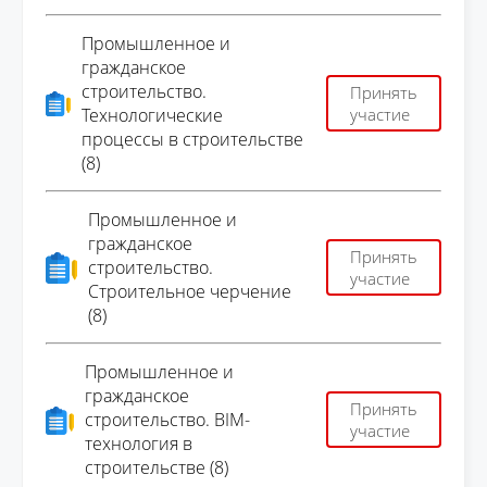
Промышленное и
гражданское
строительство.
Принять
Технологические
участие
процессы в строительстве
(8)
Промышленное и
гражданское
Принять
строительство.
участие
Строительное черчение
(8)
Промышленное и
гражданское
Принять
строительство. BIM-
участие
технология в
строительстве (8)