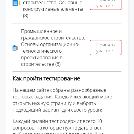
строительство. Основные
участие
конструктивные элементы
(8)
Промышленное и
гражданское строительство.
Основы организационно-
Принять
технологического
участие
проектирования в
строительстве (8)
Как пройти тестирование
На нашем сайте собраны разнообразные
тестовые задания. Каждый желающий может
открыть нужную страницу и выбрать
подходящий вариант для своего уровня.
Каждый онлайн тест содержит всего 10
вопросов, на которые нужно дать ответ,