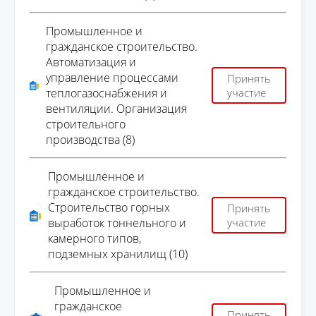
Промышленное и
гражданское строительство.
Автоматизация и
управление процессами
Принять
теплогазоснабжения и
участие
вентиляции. Организация
строительного
производства (8)
Промышленное и
гражданское строительство.
Строительство горных
Принять
выработок тоннельного и
участие
камерного типов,
подземных хранилищ (10)
Промышленное и
гражданское
Принять