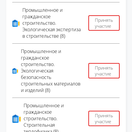
Промышленное и
гражданское
Принять
строительство.
участие
Экологическая экспертиза
в строительстве (8)
Промышленное и
гражданское
строительство.
Принять
Экологическая
участие
безопасность
строительных материалов
и изделий (8)
Промышленное и
гражданское
Принять
строительство.
участие
Строительная
теплофизика (8)