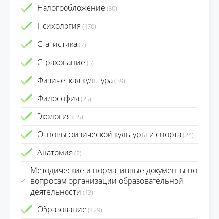
Налогообложение
(30)
Психология
(170)
Статистика
(7)
Страхование
(5)
Физическая культура
(39)
Философия
(25)
Экология
(35)
Основы физической культуры и спорта
(24)
Анатомия
(2)
Методические и нормативные документы по
вопросам организации образовательной
деятельности
(13)
Образование
(129)