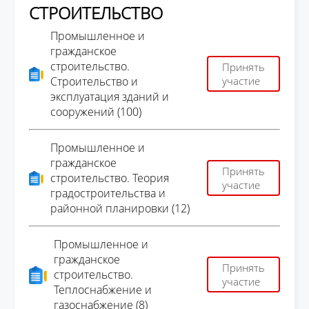
СТРОИТЕЛЬСТВО
Промышленное и
гражданское
строительство.
Принять
Строительство и
участие
эксплуатация зданий и
сооружений (100)
Промышленное и
гражданское
Принять
строительство. Теория
участие
градостроительства и
районной планировки (12)
Промышленное и
гражданское
Принять
строительство.
участие
Теплоснабжение и
газоснабжение (8)