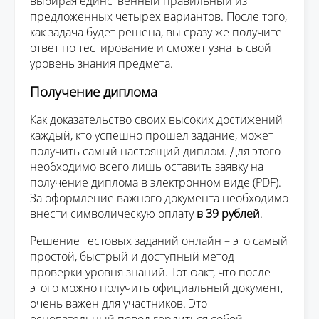
выбирая единственный правильный из
предложенных четырех вариантов. После того,
как задача будет решена, вы сразу же получите
ответ по тестирование и сможет узнать свой
уровень знания предмета.
Получение диплома
Как доказательство своих высоких достижений
каждый, кто успешно прошел задание, может
получить самый настоящий диплом. Для этого
необходимо всего лишь оставить заявку на
получение диплома в электронном виде (PDF).
За оформление важного документа необходимо
внести символическую оплату
в 39 рублей
.
Решение тестовых заданий онлайн – это самый
простой, быстрый и доступный метод
проверки уровня знаний. Тот факт, что после
этого можно получить официальный документ,
очень важен для участников. Это