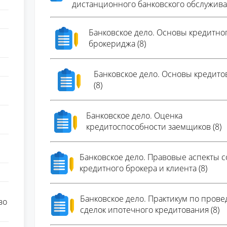
дистанционного банковского обслужива
Банковское дело. Основы кредитно
брокериджа (8)
Банковское дело. Основы кредито
(8)
Банковское дело. Оценка
кредитоспособности заемщиков (8)
Банковское дело. Правовые аспекты 
кредитного брокера и клиента (8)
Банковское дело. Практикум по пров
во
сделок ипотечного кредитования (8)