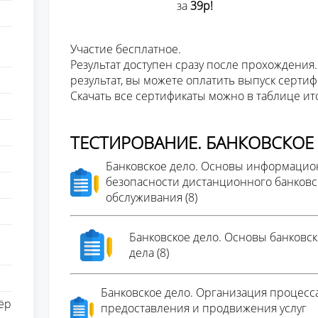
за
39р!
Участие бесплатное.
Результат доступен сразу после прохождения.
результат, вы можете оплатить выпуск сертиф
Скачать все сертификаты можно в таблице ит
ТЕСТИРОВАНИЕ. БАНКОВСКОЕ
Банковское дело. Основы информаци
безопасности дистанционного банковс
обслуживания (8)
Банковское дело. Основы банковск
дела (8)
Банковское дело. Организация процесс
ёр
предоставления и продвижения услуг