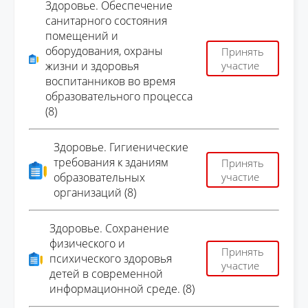
Здоровье. Обеспечение
санитарного состояния
помещений и
оборудования, охраны
Принять
жизни и здоровья
участие
воспитанников во время
образовательного процесса
(8)
Здоровье. Гигиенические
требования к зданиям
Принять
образовательных
участие
организаций (8)
Здоровье. Сохранение
физического и
Принять
психического здоровья
участие
детей в современной
информационной среде. (8)