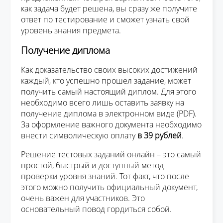
как задача будет решена, вы сразу же получите
ответ по тестирование и сможет узнать свой
уровень знания предмета.
Получение диплома
Как доказательство своих высоких достижений
каждый, кто успешно прошел задание, может
получить самый настоящий диплом. Для этого
необходимо всего лишь оставить заявку на
получение диплома в электронном виде (PDF).
За оформление важного документа необходимо
внести символическую оплату
в 39 рублей
.
Решение тестовых заданий онлайн – это самый
простой, быстрый и доступный метод
проверки уровня знаний. Тот факт, что после
этого можно получить официальный документ,
очень важен для участников. Это
основательный повод гордиться собой.