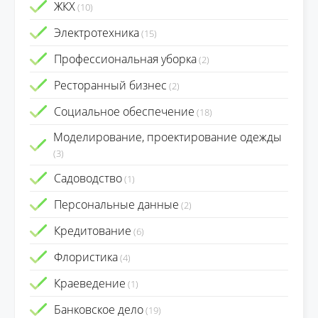
ЖКХ
(10)
Электротехника
(15)
Профессиональная уборка
(2)
Ресторанный бизнес
(2)
Социальное обеспечение
(18)
Моделирование, проектирование одежды
(3)
Садоводство
(1)
Персональные данные
(2)
Кредитование
(6)
Флористика
(4)
Краеведение
(1)
Банковское дело
(19)