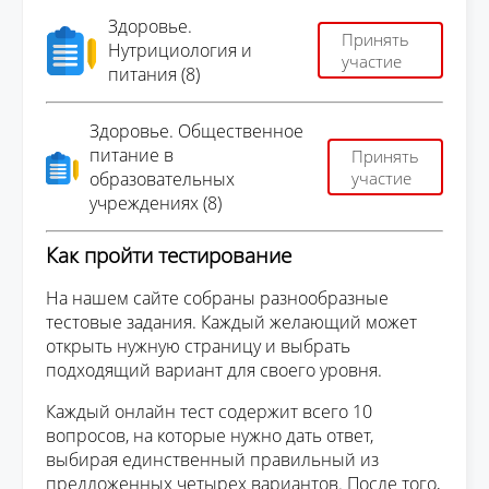
Здоровье.
Принять
Нутрициология и
участие
питания (8)
Здоровье. Общественное
питание в
Принять
образовательных
участие
учреждениях (8)
Как пройти тестирование
На нашем сайте собраны разнообразные
тестовые задания. Каждый желающий может
открыть нужную страницу и выбрать
подходящий вариант для своего уровня.
Каждый онлайн тест содержит всего 10
вопросов, на которые нужно дать ответ,
выбирая единственный правильный из
предложенных четырех вариантов. После того,