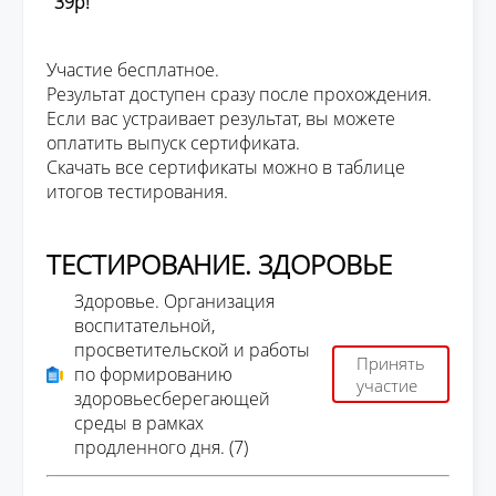
39р!
Участие бесплатное.
Результат доступен сразу после прохождения.
Если вас устраивает результат, вы можете
оплатить выпуск сертификата.
Скачать все сертификаты можно в таблице
итогов тестирования.
ТЕСТИРОВАНИЕ. ЗДОРОВЬЕ
Здоровье. Организация
воспитательной,
просветительской и работы
Принять
по формированию
участие
здоровьесберегающей
среды в рамках
продленного дня. (7)