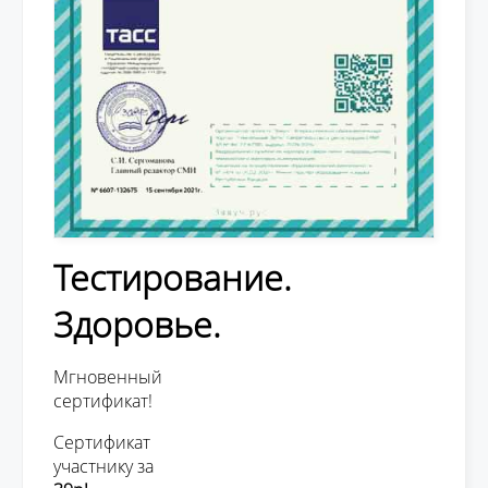
Тестирование.
Здоровье.
Мгновенный
сертификат!
Сертификат
участнику за