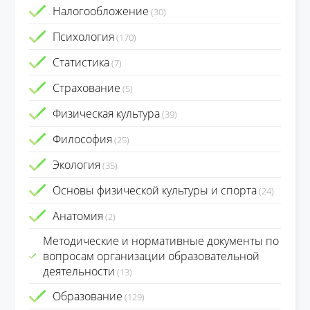
Налогообложение
(30)
Психология
(170)
Статистика
(7)
Страхование
(5)
Физическая культура
(39)
Философия
(25)
Экология
(35)
Основы физической культуры и спорта
(24)
Анатомия
(2)
Методические и нормативные документы по
вопросам организации образовательной
деятельности
(13)
Образование
(129)