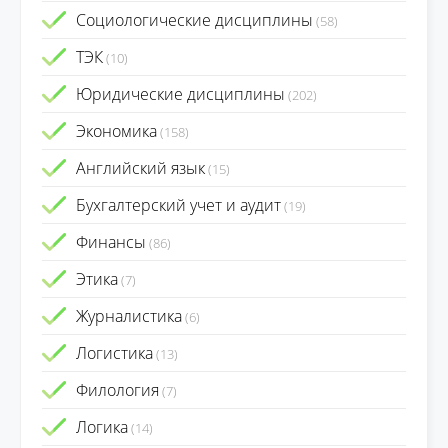
Социологические дисциплины
(58)
ТЭК
(10)
Юридические дисциплины
(202)
Экономика
(158)
Английский язык
(15)
Бухгалтерский учет и аудит
(19)
Финансы
(86)
Этика
(7)
Журналистика
(6)
Логистика
(13)
Филология
(7)
Логика
(14)