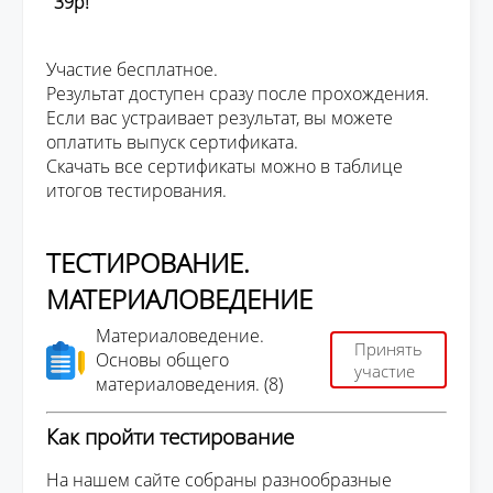
39р!
Участие бесплатное.
Результат доступен сразу после прохождения.
Если вас устраивает результат, вы можете
оплатить выпуск сертификата.
Скачать все сертификаты можно в таблице
итогов тестирования.
ТЕСТИРОВАНИЕ.
МАТЕРИАЛОВЕДЕНИЕ
Материаловедение.
Принять
Основы общего
участие
материаловедения. (8)
Как пройти тестирование
На нашем сайте собраны разнообразные