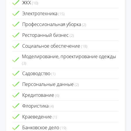
ЖКХ
(10)
Электротехника
(15)
Профессиональная уборка
(2)
Ресторанный бизнес
(2)
Социальное обеспечение
(18)
Моделирование, проектирование одежды
(3)
Садоводство
(1)
Персональные данные
(2)
Кредитование
(6)
Флористика
(4)
Краеведение
(1)
Банковское дело
(19)