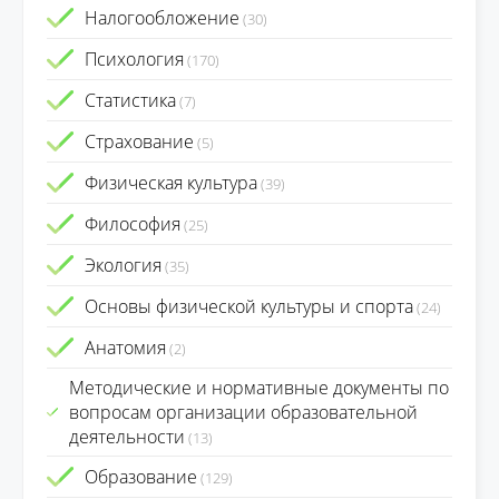
Налогообложение
(30)
Психология
(170)
Статистика
(7)
Страхование
(5)
Физическая культура
(39)
Философия
(25)
Экология
(35)
Основы физической культуры и спорта
(24)
Анатомия
(2)
Методические и нормативные документы по
вопросам организации образовательной
деятельности
(13)
Образование
(129)