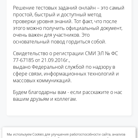
Решение тестовых заданий онлайн – это самый
простой, быстрый и доступный метод
проверки уровня знаний. Тот факт, что после
этого можно получить официальный документ,
очень важен для участников. Это
основательный повод гордиться собой.
Свидетельство о регистрации СМИ ЭЛ № ФС
77-67185 от 21.09.2016г.,
выдано Федеральной службой по надзору в
сфере связи, информационных технологий и
массовых коммуникаций.
Будем благодарны вам - если расскажите о нас
вашим друзьям и коллегам.
Мы используем Cookies для улучшения работоспособности сайта, анализа