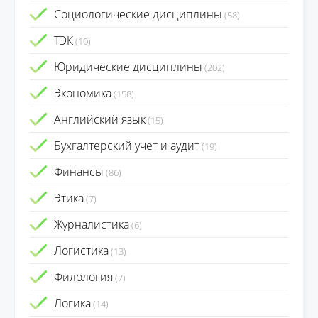
Социологические дисциплины
(58)
ТЭК
(10)
Юридические дисциплины
(202)
Экономика
(158)
Английский язык
(15)
Бухгалтерский учет и аудит
(19)
Финансы
(86)
Этика
(7)
Журналистика
(6)
Логистика
(13)
Филология
(7)
Логика
(14)