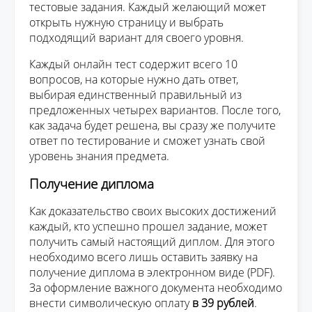
тестовые задания. Каждый желающий может
открыть нужную страницу и выбрать
подходящий вариант для своего уровня.
Каждый онлайн тест содержит всего 10
вопросов, на которые нужно дать ответ,
выбирая единственный правильный из
предложенных четырех вариантов. После того,
как задача будет решена, вы сразу же получите
ответ по тестирование и сможет узнать свой
уровень знания предмета.
Получение диплома
Как доказательство своих высоких достижений
каждый, кто успешно прошел задание, может
получить самый настоящий диплом. Для этого
необходимо всего лишь оставить заявку на
получение диплома в электронном виде (PDF).
За оформление важного документа необходимо
внести символическую оплату
в 39 рублей
.