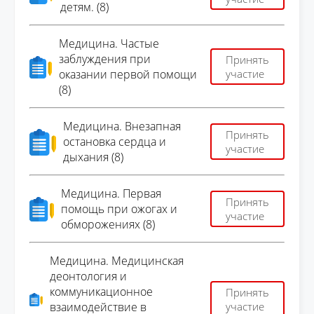
детям. (8)
Медицина. Частые
заблуждения при
Принять
оказании первой помощи
участие
(8)
Медицина. Внезапная
Принять
остановка сердца и
участие
дыхания (8)
Медицина. Первая
Принять
помощь при ожогах и
участие
обморожениях (8)
Медицина. Медицинская
деонтология и
коммуникационное
Принять
взаимодействие в
участие