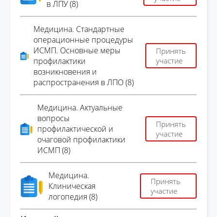
в ЛПУ (8)
Медицина. Стандартные
операционные процедуры
ИСМП. Основные меры
Принять
профилактики
участие
возникновения и
распространения в ЛПО (8)
Медицина. Актуальные
вопросы
Принять
профилактической и
участие
очаговой профилактики
ИСМП (8)
Медицина.
Принять
Клиническая
участие
логопедия (8)