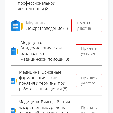
профессиональной
деятельности (8)
Медицина.
Принять
Лекарствоведение (8)
участие
Медицина.
Эпидемиологическая
Принять
безопасность
участие
медицинской помощи (8)
Медицина. Основные
фармакологические
Принять
понятия и термины при
участие
работе с аннотациями (8)
Медицина. Виды действия
лекарственных средств,
Принять
участие