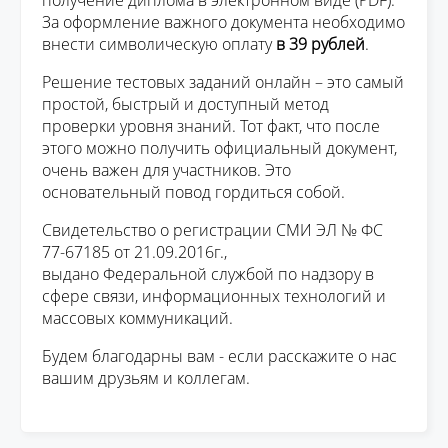
получение диплома в электронном виде (PDF).
За оформление важного документа необходимо
внести символическую оплату
в 39 рублей
.
Решение тестовых заданий онлайн – это самый
простой, быстрый и доступный метод
проверки уровня знаний. Тот факт, что после
этого можно получить официальный документ,
очень важен для участников. Это
основательный повод гордиться собой.
Свидетельство о регистрации СМИ ЭЛ № ФС
77-67185 от 21.09.2016г.,
выдано Федеральной службой по надзору в
сфере связи, информационных технологий и
массовых коммуникаций.
Будем благодарны вам - если расскажите о нас
вашим друзьям и коллегам.