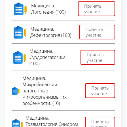
Медицина.
Принять
Логопедия (100)
участие
Медицина.
Принять
Дефектология (100)
участие
Медицина.
Принять
Сурдопегагогика
участие
(100)
Медицина.
Микробиологии.
Принять
патогенные
участие
микроорганизмы, их
особенности. (10)
Медицина.
Принять
Травматология Синдром