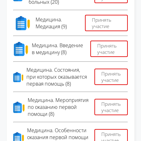
больных (20)
Медицина.
Принять
Медиация (9)
участие
Медицина. Введение
Принять
в медицину (8)
участие
Медицина. Состояния,
Принять
при которых оказывается
участие
первая помощь (8)
Медицина. Мероприятия
Принять
по оказанию первой
участие
помощи (8)
Медицина. Особенности
Принять
оказания первой помощи
участие