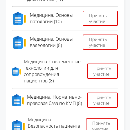
Медицина. Основы
Принять
патологии (10)
участие
Медицина. Основы
Принять
валеологии (8)
участие
Медицина. Современные
технологии для
Принять
сопровождения
участие
пациентов (8)
Медицина. Нормативно-
Принять
правовая база по КМП (8)
участие
Медицина.
Принять
Безопасность пациента
участие