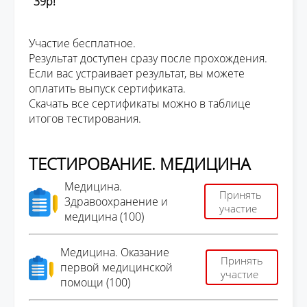
39р!
Участие бесплатное.
Результат доступен сразу после прохождения.
Если вас устраивает результат, вы можете
оплатить выпуск сертификата.
Скачать все сертификаты можно в таблице
итогов тестирования.
ТЕСТИРОВАНИЕ. МЕДИЦИНА
Медицина.
Принять
Здравоохранение и
участие
медицина (100)
Медицина. Оказание
Принять
первой медицинской
участие
помощи (100)