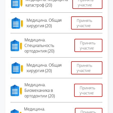
катастроф (20)
участие
Медицина. Общая
Принять
хирургия (20)
участие
Медицина.
Принять
Специальность
участие
ортодонтия (20)
Медицина. Общая
Принять
хирургия (20)
участие
Медицина.
Принять
Биомеханика в
участие
ортодонтии (20)
Медицина.
Принять