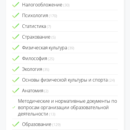
Налогообложение
(30)
Психология
(170)
Статистика
(7)
Страхование
(5)
Физическая культура
(39)
Философия
(25)
Экология
(35)
Основы физической культуры и спорта
(24)
Анатомия
(2)
Методические и нормативные документы по
вопросам организации образовательной
деятельности
(13)
Образование
(129)