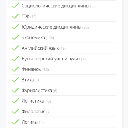
Социологические дисциплины
(58)
ТЭК
(10)
Юридические дисциплины
(202)
Экономика
(158)
Английский язык
(15)
Бухгалтерский учет и аудит
(19)
Финансы
(86)
Этика
(7)
Журналистика
(6)
Логистика
(13)
Филология
(7)
Логика
(14)