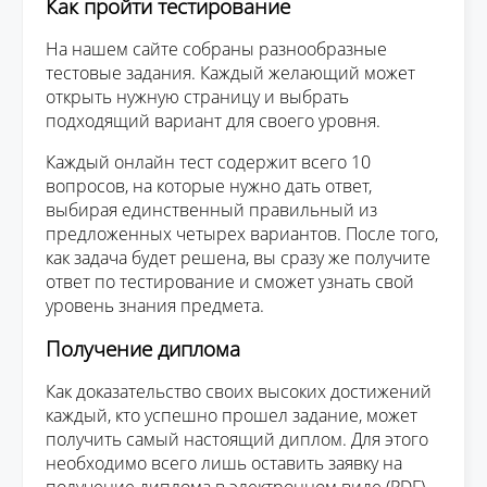
Как пройти тестирование
На нашем сайте собраны разнообразные
тестовые задания. Каждый желающий может
открыть нужную страницу и выбрать
подходящий вариант для своего уровня.
Каждый онлайн тест содержит всего 10
вопросов, на которые нужно дать ответ,
выбирая единственный правильный из
предложенных четырех вариантов. После того,
как задача будет решена, вы сразу же получите
ответ по тестирование и сможет узнать свой
уровень знания предмета.
Получение диплома
Как доказательство своих высоких достижений
каждый, кто успешно прошел задание, может
получить самый настоящий диплом. Для этого
необходимо всего лишь оставить заявку на