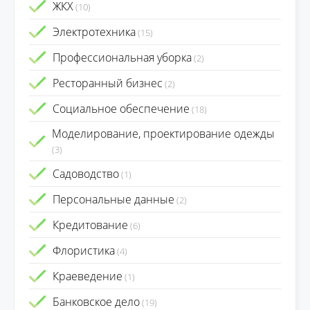
ЖКХ
(10)
Электротехника
(15)
Профессиональная уборка
(2)
Ресторанный бизнес
(2)
Социальное обеспечение
(18)
Моделирование, проектирование одежды
(3)
Садоводство
(1)
Персональные данные
(2)
Кредитование
(6)
Флористика
(4)
Краеведение
(1)
Банковское дело
(19)