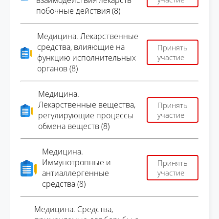
взаимодействия лекарств
побочные действия (8)
Медицина. Лекарственные
средства, влияющие на
Принять
функцию исполнительных
участие
органов (8)
Медицина.
Лекарственные вещества,
Принять
регулирующие процессы
участие
обмена веществ (8)
Медицина.
Иммунотропные и
Принять
антиаллергенные
участие
средства (8)
Медицина. Средства,