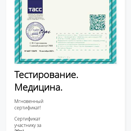
Тестирование.
Медицина.
Мгновенный
сертификат!
Сертификат
участнику за