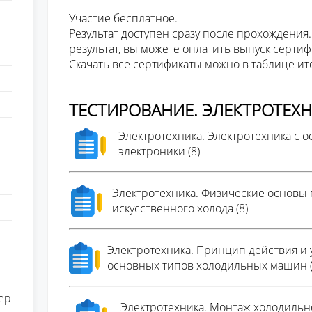
Участие бесплатное.
Результат доступен сразу после прохождения.
результат, вы можете оплатить выпуск сертиф
Скачать все сертификаты можно в таблице ит
ТЕСТИРОВАНИЕ. ЭЛЕКТРОТЕХ
Электротехника. Электротехника с 
электроники (8)
Электротехника. Физические основы
искусственного холода (8)
Электротехника. Принцип действия и 
основных типов холодильных машин (
ёр
Электротехника. Монтаж холодильн