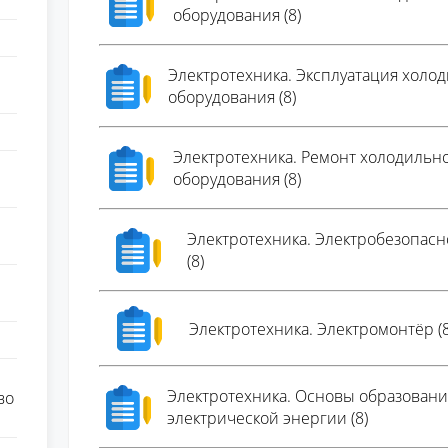
оборудования (8)
Электротехника. Эксплуатация холо
оборудования (8)
Электротехника. Ремонт холодильн
оборудования (8)
Электротехника. Электробезопасн
(8)
Электротехника. Электромонтёр (8
Электротехника. Основы образовани
во
электрической энергии (8)