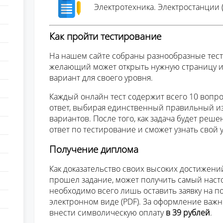
Электротехника. Электростанции (
Как пройти тестирование
На нашем сайте собраны разнообразные тест
желающий может открыть нужную страницу 
вариант для своего уровня.
Каждый онлайн тест содержит всего 10 вопро
ответ, выбирая единственный правильный и
вариантов. После того, как задача будет реше
ответ по тестирование и сможет узнать свой
Получение диплома
Как доказательство своих высоких достижени
прошел задание, может получить самый наст
необходимо всего лишь оставить заявку на п
электронном виде (PDF). За оформление важ
внести символическую оплату
в 39 рублей
.