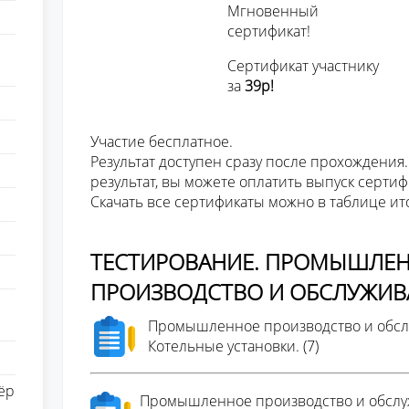
Мгновенный
сертификат!
Сертификат участнику
за
39р!
Участие бесплатное.
Результат доступен сразу после прохождения.
результат, вы можете оплатить выпуск сертиф
Скачать все сертификаты можно в таблице ит
ТЕСТИРОВАНИЕ. ПРОМЫШЛЕ
ПРОИЗВОДСТВО И ОБСЛУЖИВ
Промышленное производство и обсл
Котельные установки. (7)
ёр
Промышленное производство и обслу