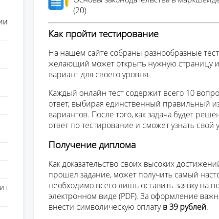
(20)
ии
Как пройти тестирование
На нашем сайте собраны разнообразные тест
желающий может открыть нужную страницу 
вариант для своего уровня.
Каждый онлайн тест содержит всего 10 вопро
ответ, выбирая единственный правильный и
вариантов. После того, как задача будет реше
ответ по тестирование и сможет узнать свой
Получение диплома
Как доказательство своих высоких достижени
прошел задание, может получить самый наст
необходимо всего лишь оставить заявку на п
ит
электронном виде (PDF). За оформление важ
внести символическую оплату
в 39 рублей
.