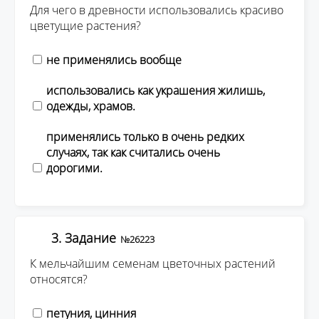
Для чего в древности использовались красиво
цветущие растения?
не применялись вообще
использовались как украшения жилишь,
одежды, храмов.
применялись только в очень редких
случаях, так как считались очень
дорогими.
3. Задание
№26223
К мельчайшим семенам цветочных растений
относятся?
петуния, цинния