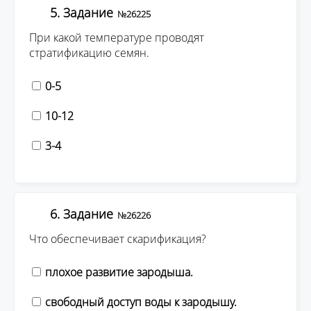
5. Задание
№26225
При какой температуре проводят
стратификацию семян.
0-5
10-12
3-4
6. Задание
№26226
Что обеспечивает скарификация?
плохое развитие зародыша.
свободный доступ воды к зародышу.