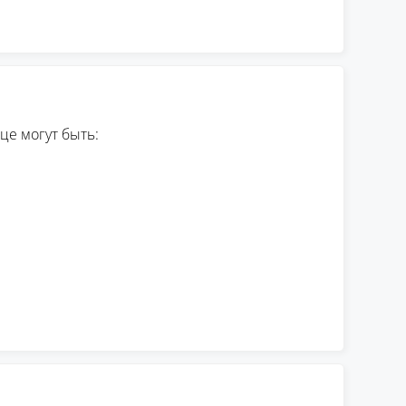
це могут быть: