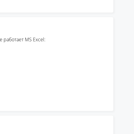
 работает MS Excel: