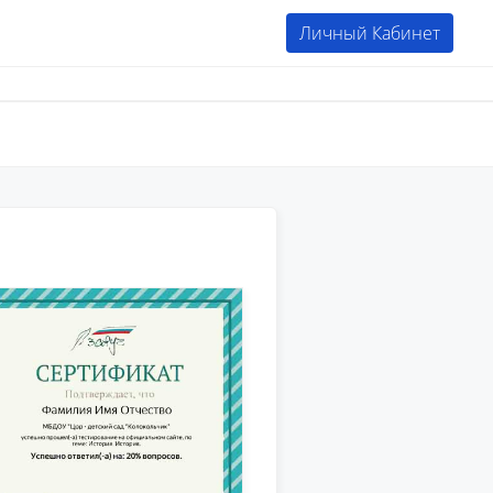
Личный Кабинет