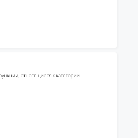
функции, относящиеся к категории