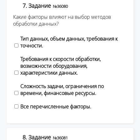
7. Задание
№36080
Какие факторы влияют на выбор методов
обработки данных?
Тип данных, объем данных, требования к
точности.
Требования к скорости обработки,
возможности оборудования,
характеристики данных.
Сложность задачи, ограничения по
времени, финансовые ресурсы.
Все перечисленные факторы.
8. Задание
№36081