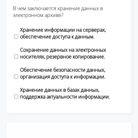
В чем заключается хранение данных в
электронном архиве?
Хранение информации на серверах,
обеспечение доступа к данным.
Сохранение данных на электронных
носителях, резервное копирование.
Обеспечение безопасности данных,
организация доступа к информации.
Хранение данных в базах данных,
поддержка актуальности информации.