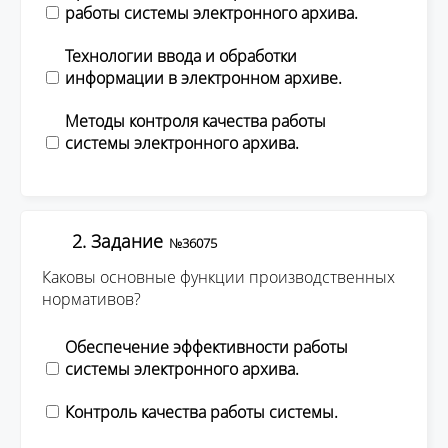
работы системы электронного архива.
Технологии ввода и обработки
информации в электронном архиве.
Методы контроля качества работы
системы электронного архива.
2. Задание
№36075
Каковы основные функции производственных
нормативов?
Обеспечение эффективности работы
системы электронного архива.
Контроль качества работы системы.