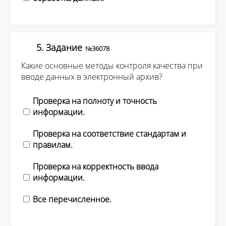
5. Задание
№36078
Какие основные методы контроля качества при
вводе данных в электронный архив?
Проверка на полноту и точность
информации.
Проверка на соответствие стандартам и
правилам.
Проверка на корректность ввода
информации.
Все перечисленное.