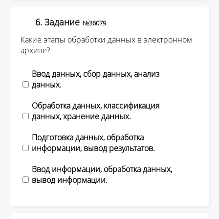
6. Задание
№36079
Какие этапы обработки данных в электронном
архиве?
Ввод данных, сбор данных, анализ
данных.
Обработка данных, классификация
данных, хранение данных.
Подготовка данных, обработка
информации, вывод результатов.
Ввод информации, обработка данных,
вывод информации.