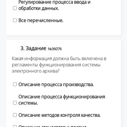
Регулирование процесса ввода и
обработки данных.
Все перечисленные.
3. Задание
№36076
Какая информация должна быть включена в
регламенты функционирования системы
электронного архива?
Описание процесса производства.
Описание процесса функционирования
системы.
Описание методов контроля качества.