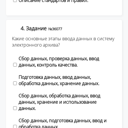
Описание стандартов и правил.
4. Задание
№36077
Какие основные этапы ввода данных в систему
электронного архива?
Сбор данных, проверка данных, ввод
данных, контроль качества.
Подготовка данных, ввод данных,
обработка данных, хранение данных.
Сбор данных, обработка данных, ввод
данных, хранение и использование
данных.
Сбор данных, подготовка данных, ввод и
обработка данных.