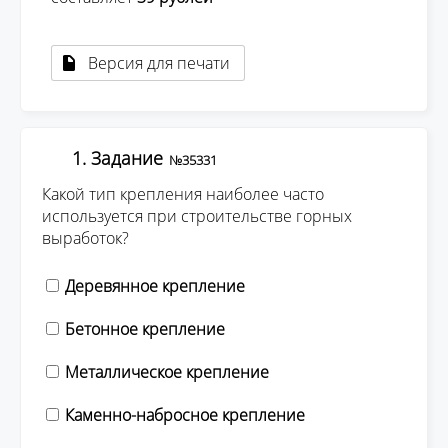
Версия для печати
1. Задание
№35331
Какой тип крепления наиболее часто
используется при строительстве горных
выработок?
Деревянное крепление
Бетонное крепление
Металлическое крепление
Каменно-набросное крепление