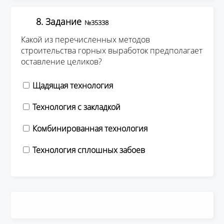
8. Задание
№35338
Какой из перечисленных методов
строительства горных выработок предполагает
оставление целиков?
Щадящая технология
Технология с закладкой
Комбинированная технология
Технология сплошных забоев