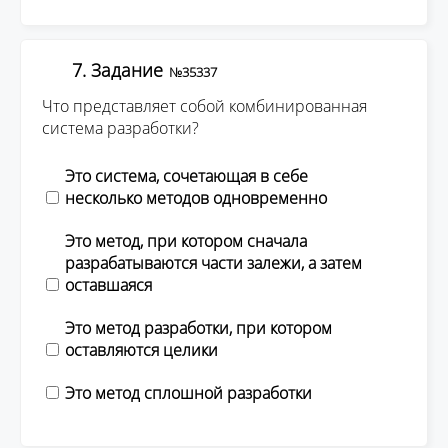
7. Задание
№35337
Что представляет собой комбинированная
система разработки?
Это система, сочетающая в себе
несколько методов одновременно
Это метод, при котором сначала
разрабатываются части залежи, а затем
оставшаяся
Это метод разработки, при котором
оставляются целики
Это метод сплошной разработки