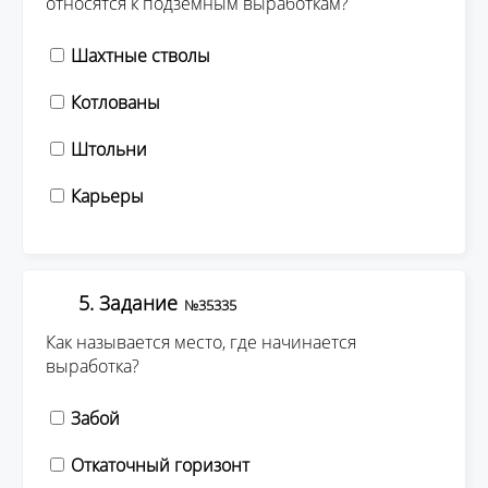
относятся к подземным выработкам?
Шахтные стволы
Котлованы
Штольни
Карьеры
5. Задание
№35335
Как называется место, где начинается
выработка?
Забой
Откаточный горизонт