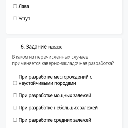
Лава
Уступ
6. Задание
№35336
В каком из перечисленных случаев
применяется каверно-закладочная разработка?
При разработке месторождений с
неустойчивыми породами
При разработке мощных залежей
При разработке небольших залежей
При разработке средних залежей