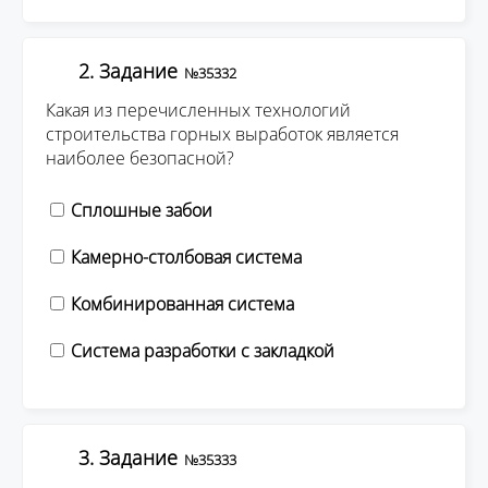
2. Задание
№35332
Какая из перечисленных технологий
строительства горных выработок является
наиболее безопасной?
Сплошные забои
Камерно-столбовая система
Комбинированная система
Система разработки с закладкой
3. Задание
№35333