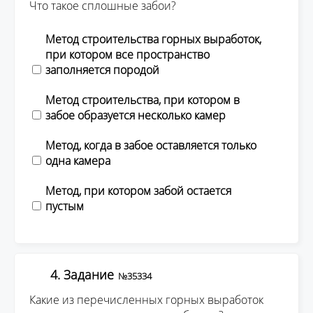
Что такое сплошные забои?
Метод строительства горных выработок,
при котором все пространство
заполняется породой
Метод строительства, при котором в
забое образуется несколько камер
Метод, когда в забое оставляется только
одна камера
Метод, при котором забой остается
пустым
4. Задание
№35334
Какие из перечисленных горных выработок