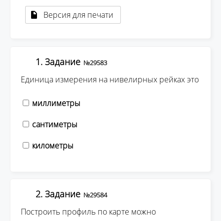
Версия для печати
1. Задание
№29583
Единица измерения на нивелирных рейках это
миллиметры
сантиметры
километры
2. Задание
№29584
Построить профиль по карте можно