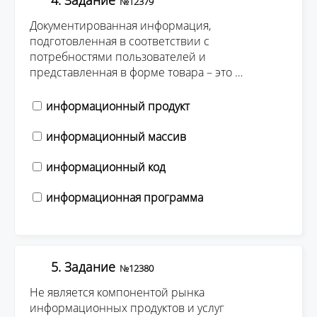
4. Задание
№12379
Документированная информация,
подготовленная в соответствии с
потребностями пользователей и
представленная в форме товара – это …
информационный продукт
информационный массив
информационный код
информационная программа
5. Задание
№12380
Не является компонентой рынка
информационных продуктов и услуг