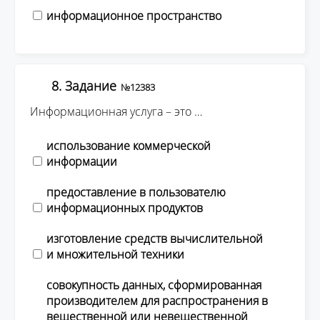
информационное пространство
8. Задание
№12383
Информационная услуга – это …
использование коммерческой
информации
предоставление в пользователю
информационных продуктов
изготовление средств вычислительной
и множительной техники
совокупность данных, сформированная
производителем для распространения в
вещественной или невещественной