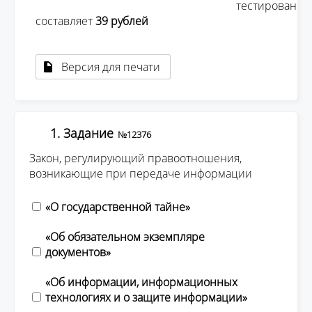
									тестирования 
составляет 
39 рублей 
Версия для печати
1. Задание
№12376
Закон, регулирующий правоотношения,
возникающие при передаче информации
«О государственной тайне»
«Об обязательном экземпляре
документов»
«Об информации, информационных
технологиях и о защите информации»