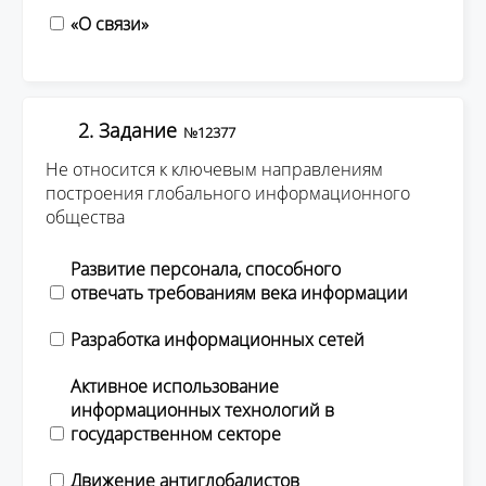
«О связи»
2. Задание
№12377
Не относится к ключевым направлениям
построения глобального информационного
общества
Развитие персонала, способного
отвечать требованиям века информации
Разработка информационных сетей
Активное использование
информационных технологий в
государственном секторе
Движение антиглобалистов