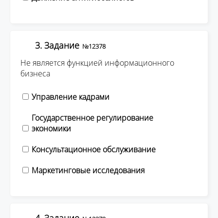
3. Задание
№12378
Не является функцией информационного
бизнеса
Управление кадрами
Государственное регулирование
экономики
Консультационное обслуживание
Маркетинговые исследования