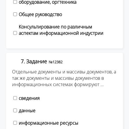
оборудование, оргтехника
Общее руководство
Консультирование по различным
аспектам информационной индустрии
7. Задание
№12382
Отдельные документы и массивы документов, а
так же документы и массивы документов в
информационных системах формируют …
сведения
данные
информационные ресурсы