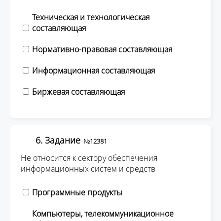
Техническая и технологическая
составляющая
Нормативно-правовая составляющая
Информационная составляющая
Биржевая составляющая
6. Задание
№12381
Не относится к сектору обеспечения
информационных систем и средств
Программные продукты
Компьютеры, телекоммуникационное