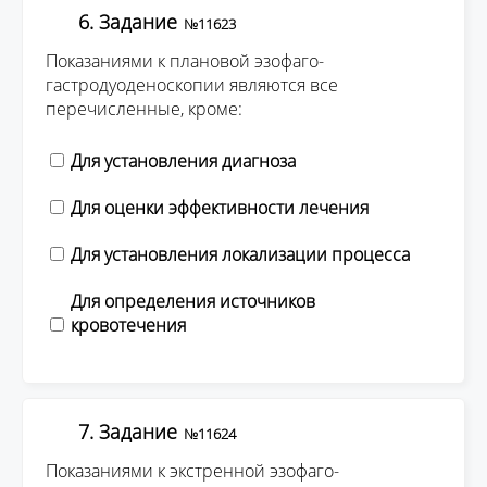
6. Задание
№11623
Показаниями к плановой эзофаго-
гастродуоденоскопии являются все
перечисленные, кроме:
Для установления диагноза
Для оценки эффективности лечения
Для установления локализации процесса
Для определения источников
кровотечения
7. Задание
№11624
Показаниями к экстренной эзофаго-