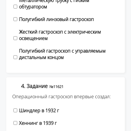
Металлическую трубку с гибким
обтуратором
Полугибкий линзовый гастроскоп
Жесткий гастроскоп с электрическим
освещением
Полугибкий гастроскоп с управляемым
дистальным концом
4. Задание
№11621
Операционный гастроскоп впервые создал:
Шиндлер в 1932 г
Хеннинг в 1939 г