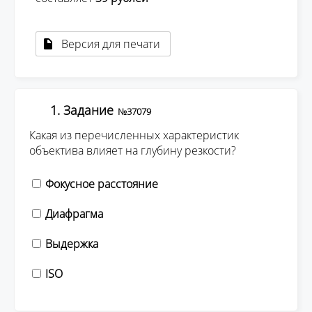
Версия для печати
1. Задание
№37079
Какая из перечисленных характеристик
объектива влияет на глубину резкости?
Фокусное расстояние
Диафрагма
Выдержка
ISO