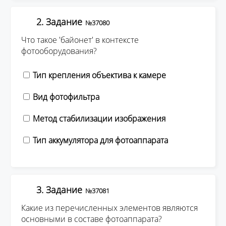
2. Задание
№37080
Что такое 'байонет' в контексте
фотооборудования?
Тип крепления объектива к камере
Вид фотофильтра
Метод стабилизации изображения
Тип аккумулятора для фотоаппарата
3. Задание
№37081
Какие из перечисленных элементов являются
основными в составе фотоаппарата?