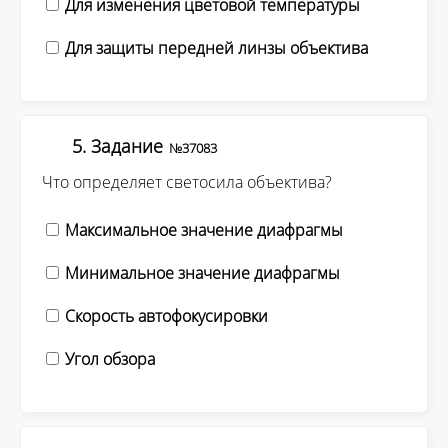
Для изменения цветовой температуры
Для защиты передней линзы объектива
5. Задание
№37083
Что определяет светосила объектива?
Максимальное значение диафрагмы
Минимальное значение диафрагмы
Скорость автофокусировки
Угол обзора