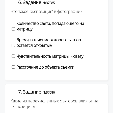
6. Задание
№37085
Что такое 'экспозиция' в фотографии?
Количество света, попадающего на
матрицу
Время, в течение которого затвор
остается открытым
Чувствительность матрицы к свету
Расстояние до объекта съемки
7. Задание
№37086
Какие из перечисленных факторов влияют на
экспозицию?