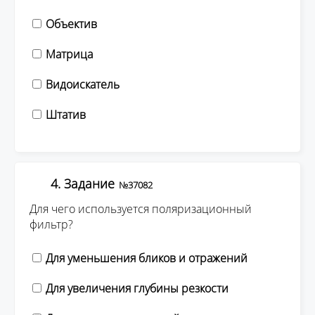
Объектив
Матрица
Видоискатель
Штатив
4. Задание
№37082
Для чего используется поляризационный
фильтр?
Для уменьшения бликов и отражений
Для увеличения глубины резкости