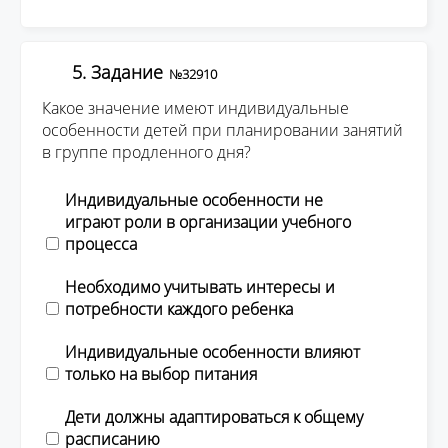
5. Задание
№32910
Какое значение имеют индивидуальные
особенности детей при планировании занятий
в группе продленного дня?
Индивидуальные особенности не
играют роли в организации учебного
процесса
Необходимо учитывать интересы и
потребности каждого ребенка
Индивидуальные особенности влияют
только на выбор питания
Дети должны адаптироваться к общему
расписанию