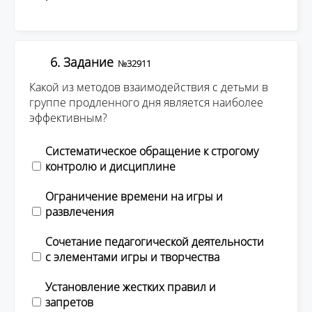
6. Задание
№32911
Какой из методов взаимодействия с детьми в
группе продленного дня является наиболее
эффективным?
Систематическое обращение к строгому
контролю и дисциплине
Ограничение времени на игры и
развлечения
Сочетание педагогической деятельности
с элементами игры и творчества
Установление жестких правил и
запретов