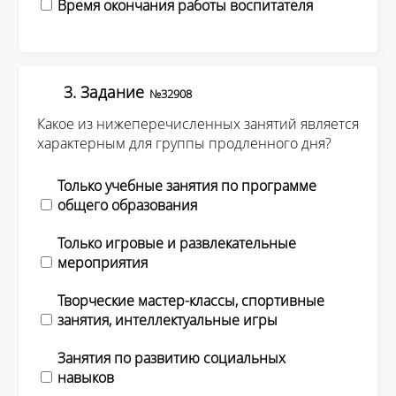
Время окончания работы воспитателя
3. Задание
№32908
Какое из нижеперечисленных занятий является
характерным для группы продленного дня?
Только учебные занятия по программе
общего образования
Только игровые и развлекательные
мероприятия
Творческие мастер-классы, спортивные
занятия, интеллектуальные игры
Занятия по развитию социальных
навыков