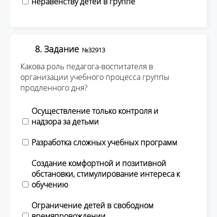
неравенству детей в группе
8. Задание
№32913
Какова роль педагога-воспитателя в
организации учебного процесса группы
продленного дня?
Осуществление только контроля и
надзора за детьми
Разработка сложных учебных программ
Создание комфортной и позитивной
обстановки, стимулирование интереса к
обучению
Ограничение детей в свободном
времяпровождении