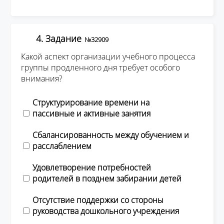
4. Задание
№32909
Какой аспект организации учебного процесса
группы продленного дня требует особого
внимания?
Структурирование времени на
пассивные и активные занятия
Сбалансированность между обучением и
расслаблением
Удовлетворение потребностей
родителей в позднем забирании детей
Отсутствие поддержки со стороны
руководства дошкольного учреждения