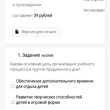
о прохождении 

									тестирования 
составляет 
39 рублей 
Версия для печати
1. Задание
№32906
Какова основная цель организации учебного
процесса в группе продленного дня?
Обеспечение дополнительного времени
для отдыха детей
Развитие творческих способностей
детей в игровой форме