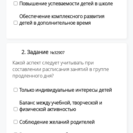
Повышение успеваемости детей в школе
Обеспечение комплексного развития
детей в дополнительное время
2. Задание
№32907
Какой аспект следует учитывать при
составлении расписания занятий в группе
продленного дня?
Только индивидуальные интересы детей
Баланс между учебной, творческой и
физической активностью
Соблюдение желаний родителей