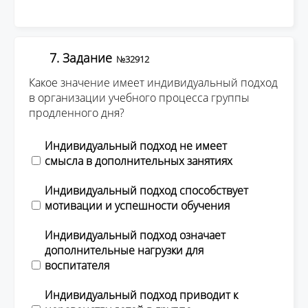
7. Задание
№32912
Какое значение имеет индивидуальный подход
в организации учебного процесса группы
продленного дня?
Индивидуальный подход не имеет
смысла в дополнительных занятиях
Индивидуальный подход способствует
мотивации и успешности обучения
Индивидуальный подход означает
дополнительные нагрузки для
воспитателя
Индивидуальный подход приводит к