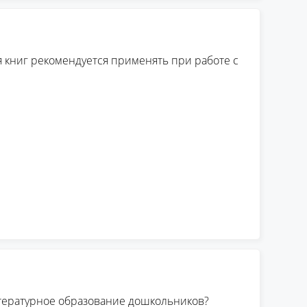
 книг рекомендуется применять при работе с
итературное образование дошкольников?