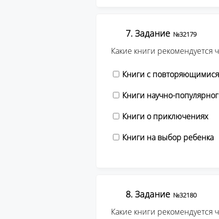
7. Задание
№32179
Какие книги рекомендуется 
Книги с повторяющимися
Книги научно-популярног
Книги о приключениях
Книги на выбор ребенка
8. Задание
№32180
Какие книги рекомендуется 