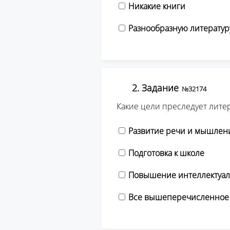
Никакие книги
Разнообразную литератур
2. Задание
№32174
Какие цели преследует лите
Развитие речи и мышлен
Подготовка к школе
Повышение интеллектуал
Все вышеперечисленное