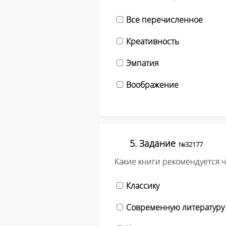
Все перечисленное
Креативность
Эмпатия
Воображение
5. Задание
№32177
Какие книги рекомендуется 
Классику
Современную литературу