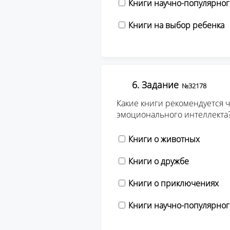
Книги научно-популярног
Книги на выбор ребенка
6. Задание
№32178
Какие книги рекомендуется 
эмоционального интеллекта
Книги о животных
Книги о дружбе
Книги о приключениях
Книги научно-популярног