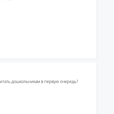
читать дошкольникам в первую очередь?