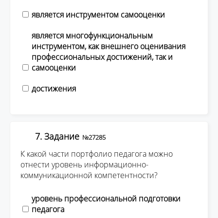
является инструментом самооценки
является многофункциональным
инструментом, как внешнего оценивания
профессиональных достижений, так и
самооценки
достижения
7. Задание
№27285
К какой части портфолио педагога можно
отнести уровень информационно-
коммуникационной компетентности?
уровень профессиональной подготовки
педагога