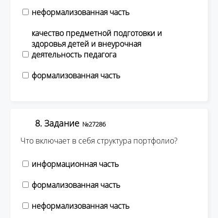
неформализованная часть
качество предметной подготовки и
здоровья детей и внеурочная
деятельность педагога
формализованная часть
8. Задание
№27286
Что включает в себя структура портфолио?
информационная часть
формализованная часть
неформализованная часть