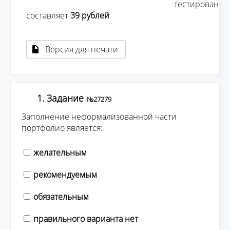
									тестирования 
составляет 
39 рублей 
Версия для печати
1. Задание
№27279
Заполнение неформализованной части
портфолио является:
желательным
рекомендуемым
обязательным
правильного варианта нет