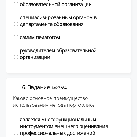
образовательной организации
специализированным органом в
департаменте образования
самим педагогом
руководителем образовательной
организации
6. Задание
№27284
Каково основное преимущество
использования метода портфолио?
является многофункциональным
инструментом внешнего оценивания
профессиональных достижений