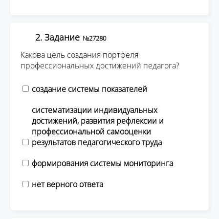
2. Задание
№27280
Какова цель создания портфеля
профессиональных достижений педагога?
создание системы показателей
систематизации индивидуальных
достижений, развития рефлексии и
профессиональной самооценки
результатов педагогического труда
формирования системы мониторинга
нет верного ответа