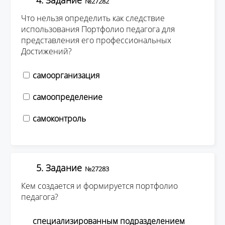
4. Задание
№27282
Что нельзя определить как следствие
использования Портфолио педагога для
представления его профессиональных
Достижений?
самоорганизация
самоопределение
самоконтроль
5. Задание
№27283
Кем создается и формируется портфолио
педагога?
специализированным подразделением