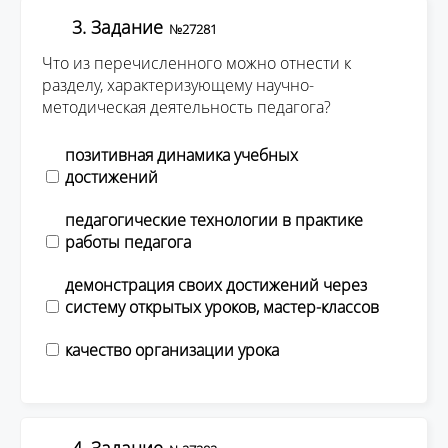
3. Задание
№27281
Что из перечисленного можно отнести к
разделу, характеризующему научно-
методическая деятельность педагога?
позитивная динамика учебных
достижений
педагогические технологии в практике
работы педагога
демонстрация своих достижений через
систему открытых уроков, мастер-классов
качество организации урока