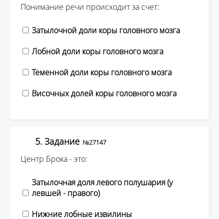
Понимание речи происходит за счет:
Затылочной доли коры головного мозга
Лобной доли коры головного мозга
Теменной доли коры головного мозга
Височных долей коры головного мозга
5. Задание
№27147
Центр Брока - это:
Затылочная доля левого полушария (у
левшей - правого)
Нижние лобные извилины