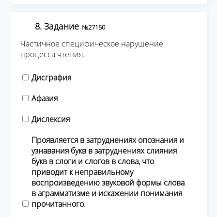
8. Задание
№27150
Частичное специфическое нарушение
процесса чтения.
Дисграфия
Афазия
Дислексия
Проявляется в затруднениях опознания и
узнавания букв в затруднениях слияния
букв в слоги и слогов в слова, что
приводит к неправильному
воспроизведению звуковой формы слова
в аграмматизме и искажении понимания
прочитанного.