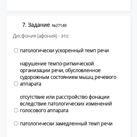
7. Задание
№27149
Дисфония (афония) - это:
патологически ускоренный темп речи
нарушение темпо-ритмической
организации речи, обусловленное
судорожным состоянием мышц речевого
аппарата
отсутствие или расстройство фонации
вследствие патологических изменений
голосового аппарата
патологически замедленный темп речи