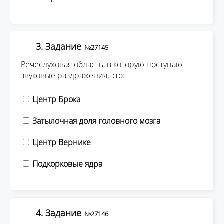
3. Задание
№27145
Речеслуховая область, в которую поступают
звуковые раздражения, это:
Центр Брока
Затылочная доля головного мозга
Центр Вернике
Подкорковые ядра
4. Задание
№27146