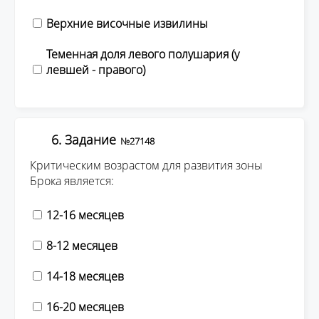
Верхние височные извилины
Теменная доля левого полушария (у
левшей - правого)
6. Задание
№27148
Критическим возрастом для развития зоны
Брока является:
12-16 месяцев
8-12 месяцев
14-18 месяцев
16-20 месяцев