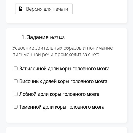
Версия для печати
1. Задание
№27143
Усвоение зрительных образов и понимание
письменной речи происходит за счет:
Затылочной доли коры головного мозга
Височных долей коры головного мозга
Лобной доли коры головного мозга
Теменной доли коры головного мозга