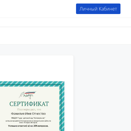
Личный Кабинет