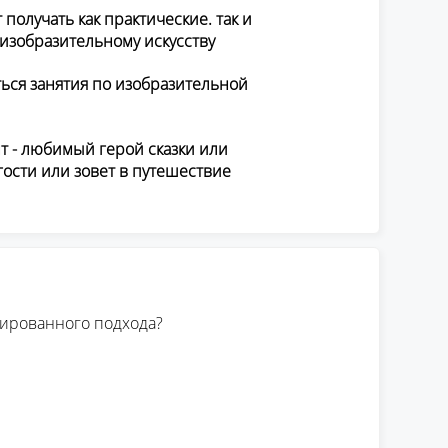
 получать как практические. так и
 изобразительному искусству
ться занятия по изобразительной
 - любимый герой сказки или
ости или зовет в путешествие
рированного подхода?