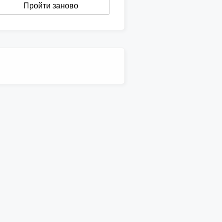
Пройти заново