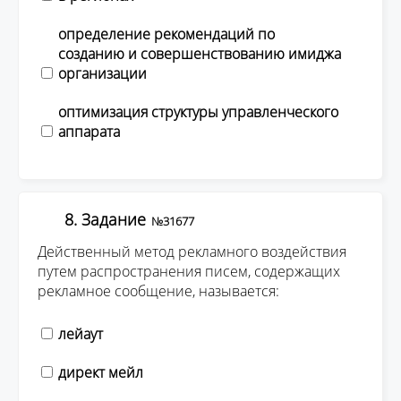
определение рекомендаций по
созданию и совершенствованию имиджа
организации
оптимизация структуры управленческого
аппарата
8. Задание
№31677
Действенный метод рекламного воздействия
путем распространения писем, содержащих
рекламное сообщение, называется:
лейаут
директ мейл