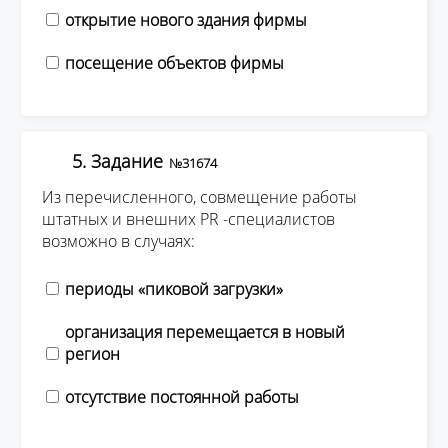
открытие нового здания фирмы
посещение объектов фирмы
5. Задание
№31674
Из перечисленного, совмещение работы
штатных и внешних PR -специалистов
возможно в случаях:
периоды «пиковой загрузки»
организация перемещается в новый
регион
отсутствие постоянной работы