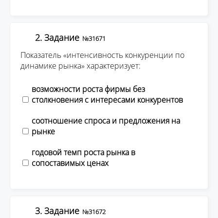
2. Задание
№31671
Показатель «интенсивность конкуренции по
динамике рынка» характеризует:
возможности роста фирмы без
столкновения с интересами конкурентов
соотношение спроса и предложения на
рынке
годовой темп роста рынка в
сопоставимых ценах
3. Задание
№31672