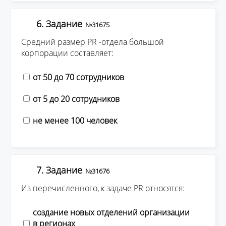
6. Задание
№31675
Средний размер PR -отдела большой
корпорации составляет:
от 50 до 70 сотрудников
от 5 до 20 сотрудников
не менее 100 человек
7. Задание
№31676
Из перечисленного, к задаче PR относятся:
создание новых отделений организации
в регионах