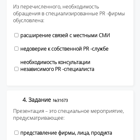
Из перечисленного, необходимость
обращения в специализированные PR -фирмы
обусловлена:
расширение связей с местными СМИ
недоверие к собственной PR -службе
необходимость консультации
независимого PR -специалиста
4. Задание
№31673
Презентация – это специальное мероприятие,
предусматривающее:
представление фирмы, лица, продукта