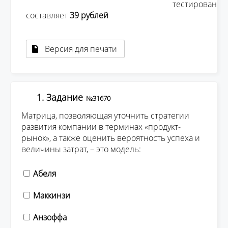
									тестирования 
составляет 
39 рублей 
Версия для печати
1. Задание
№31670
Матрица, позволяющая уточнить стратегии
развития компании в терминах «продукт-
рынок», а также оценить вероятность успеха и
величины затрат, – это модель:
Абеля
Маккинзи
Анзоффа