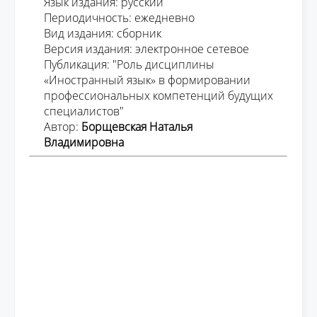
Язык издания: русский
Периодичность: ежедневно
Вид издания: сборник
Версия издания: электронное сетевое
Публикация: "Роль дисциплины
«Иностранный язык» в формировании
профессиональных компетенций будущих
специалистов"
Автор:
Борщевская Наталья
Владимировна