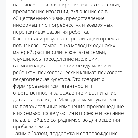
направлено
на расширение контактов семьи,
преодоление изоляции,
вк
лючение ее в
общественную жизнь,
предоставление
информации о потребностях и возможных
перспективах развития ребенка.
Как показали результаты реализации проекта -
повысилась самооценка молодых одиноких
матерей, расширились контакты семьи,
улучшилось преодоление изоляции,
гармонизация отношений между мамой и
ребенком, психологический климат, психолого-
педагогическая культура. Это говорит о
формировании компетентности и
ответственности за рождение и воспитание
детей - инвалидов. Молодые мамы указывают
на положительные изменения, произошедшие
в их семьях после участия в проекте и желание
на дальнейшее сотрудничество для решения
проблем семьи.
Таким образом, поддержка и сопровождение,