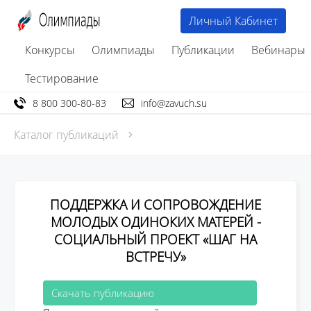
Личный Кабинет
Конкурсы
Олимпиады
Публикации
Вебинары
Тестирование
8 800 300-80-83
info@zavuch.su
Каталог публикаций
ПОДДЕРЖКА И СОПРОВОЖДЕНИЕ
МОЛОДЫХ ОДИНОКИХ МАТЕРЕЙ -
СОЦИАЛЬНЫЙ ПРОЕКТ «ШАГ НА
ВСТРЕЧУ»
Скачать публикацию