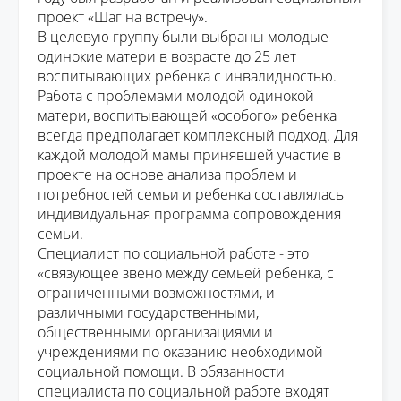
проект «Шаг на встречу».
В целевую группу были выбраны
молодые
одинокие матери
в возрасте до 25 лет
воспитывающих ребенка с инвалидностью.
Работа с проблемами молодой одинокой
матери, воспитывающей
«особого» ребенка
всегда
предполагает
комплексный подход. Для
каждой молодой мамы принявшей участие в
проекте
на основе анализа проблем и
потребностей семьи и ребенка составлялась
индивидуальная программа сопровождения
семьи.
Специалист по социальной работе - это
«связующее звено между семьей ребенка,
с
ограниченными возможностями
, и
различными
государственными,
общественными организациями и
учреждениями по оказанию необходимой
социальной помощи
.
В обязанности
специалиста по социальной работе
входят