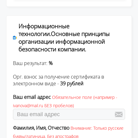
Информационные
технологии.Основные принципы
организации информационной
безопасности компании.
Ваш результат:
%
Орг. взнос за получение сертификата в
электронном виде -
39 рублей
Ваш email адрес
Обязательное поле (например -
ivanova@mail.ru БЕЗ пробелов)
Фамилия, Имя, Отчество
Внимание: Только русские
буквы/латиница. Без апострафов