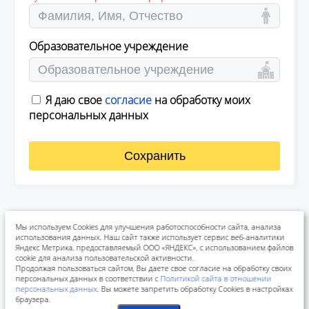
Образовательное учреждение
Я даю свое
согласие
на обработку моих
персональных данных
Сохранить
Мы используем Cookies для улучшения работоспособности сайта, анализа
использования данных. Наш сайт также использует сервис веб-аналитики
Яндекс Метрика, предоставляемый ООО «ЯНДЕКС», с использованием файлов
cookie для анализа пользовательской активности.
Продолжая пользоваться сайтом, Вы даете свое согласие на обработку своих
персональных данных в соответствии с
Политикой сайта в отношении
персональных данных
. Вы можете запретить обработку Cookies в настройках
браузера.