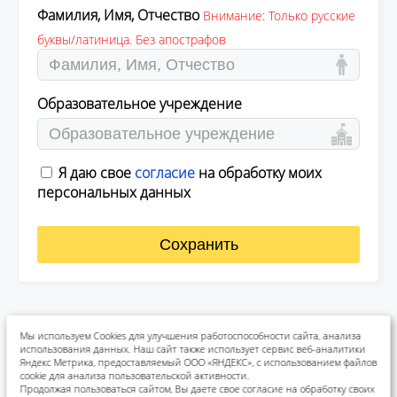
Фамилия, Имя, Отчество
Внимание: Только русские
буквы/латиница. Без апострафов
Образовательное учреждение
Я даю свое
согласие
на обработку моих
персональных данных
Сохранить
Мы используем Cookies для улучшения работоспособности сайта, анализа
использования данных. Наш сайт также использует сервис веб-аналитики
Яндекс Метрика, предоставляемый ООО «ЯНДЕКС», с использованием файлов
cookie для анализа пользовательской активности.
Продолжая пользоваться сайтом, Вы даете свое согласие на обработку своих