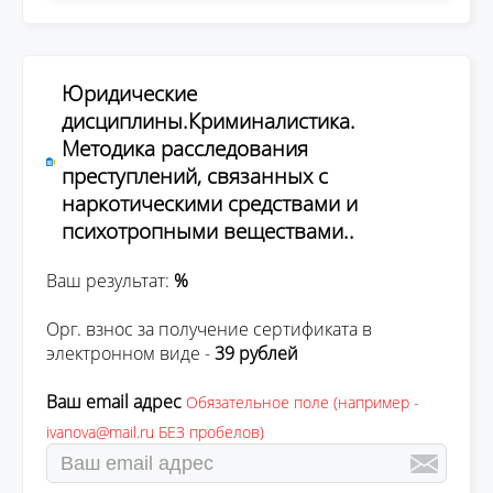
Юридические
дисциплины.Криминалистика.
Методика расследования
преступлений, связанных с
наркотическими средствами и
психотропными веществами..
Ваш результат:
%
Орг. взнос за получение сертификата в
электронном виде -
39 рублей
Ваш email адрес
Обязательное поле (например -
ivanova@mail.ru БЕЗ пробелов)