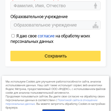
Образовательное учреждение
Я даю свое
согласие
на обработку моих
персональных данных
Сохранить
Мы используем Cookies для улучшения работоспособности сайта, анализа
использования данных. Наш сайт также использует сервис веб-аналитики
Яндекс Метрика, предоставляемый ООО «ЯНДЕКС», с использованием файлов
cookie для анализа пользовательской активности.
Продолжая пользоваться сайтом, Вы даете свое согласие на обработку своих
персональных данных в соответствии с
Политикой сайта в отношении
персональных данных
. Вы можете запретить обработку Cookies в настройках
браузера.