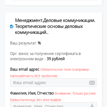
Менеджмент.Деловые коммуникации.
Теоретические основы деловых
коммуникаций..
Ваш результат:
%
Орг. взнос за получение сертификата в
электронном виде -
39 рублей
Ваш email адрес
Обязательное поле (например -
ivanova@mail.ru БЕЗ пробелов)
Фамилия, Имя, Отчество
Внимание: Только русские
буквы/латиница. Без апострафов