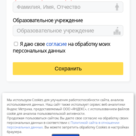
Образовательное учреждение
Я даю свое
согласие
на обработку моих
персональных данных
Сохранить
Мы используем Cookies для улучшения работоспособности сайта, анализа
использования данных. Наш сайт также использует сервис веб-аналитики
Яндекс Метрика, предоставляемый ООО «ЯНДЕКС», с использованием файлов
cookie для анализа пользовательской активности.
Продолжая пользоваться сайтом, Вы даете свое согласие на обработку своих
персональных данных в соответствии с
Политикой сайта в отношении
персональных данных
. Вы можете запретить обработку Cookies в настройках
браузера.